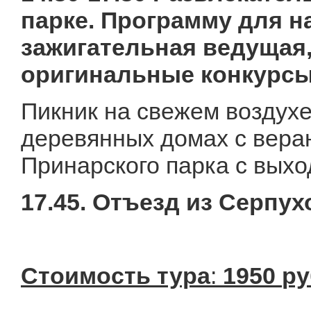
парке. Программу для н
зажигательная ведущая,
оригинальные конкурсы,
Пикник на свежем воздух
деревянных домах с вера
Принарского парка с выхо
17.45. Отъезд из Серпух
Стоимость тура
:
1950
ру