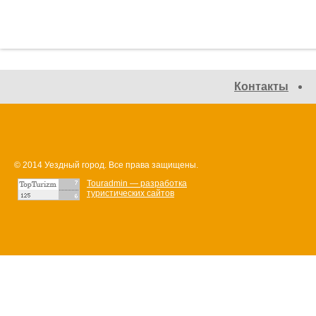
Контакты
© 2014 Уездный город. Все права защищены.
Touradmin — разработка
туристических сайтов