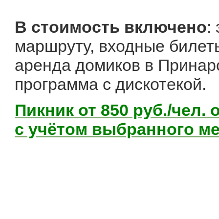
В стоимость включено
:
маршруту, входные билеты
аренда домиков в Принар
программа с дискотекой.
Пикник от 850 руб./чел
с учётом выбранного м