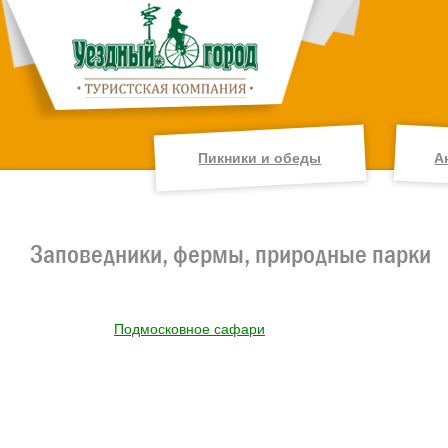
Пикники и обеды
А
Заповедники, фермы, природные парки
Подмосковное сафари