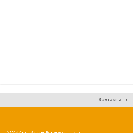
Контакты
© 2014 Уездный город. Все права защищены.